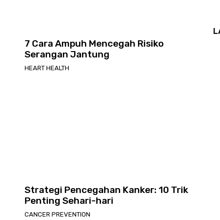
L
7 Cara Ampuh Mencegah Risiko
Serangan Jantung
HEART HEALTH
Strategi Pencegahan Kanker: 10 Trik
Penting Sehari-hari
CANCER PREVENTION