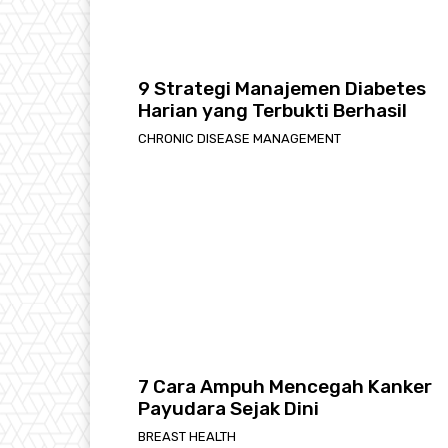
9 Strategi Manajemen Diabetes
Harian yang Terbukti Berhasil
CHRONIC DISEASE MANAGEMENT
7 Cara Ampuh Mencegah Kanker
Payudara Sejak Dini
BREAST HEALTH