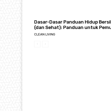
Dasar-Dasar Panduan Hidup Bersi
(dan Sehat): Panduan untuk Pemu
CLEAN LIVING