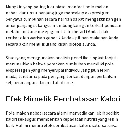
Mungkin yang paling luar biasa, manfaat pola makan
nabati dan umur panjang juga mencakup ekspresi gen.
Senyawa tumbuhan secara harfiah dapat mengaktifkan gen
umur panjang sekaligus membungkam gen terkait penuaan
melalui mekanisme epigenetik. Ini berarti Anda tidak
terikat oleh warisan genetik Anda – pilihan makanan Anda
secara aktif menulis ulang kisah biologis Anda.
Studi yang menggunakan analisis genetika tingkat lanjut
menunjukkan bahwa pemakan tumbuhan memiliki pola
ekspresi gen yang menyerupai individu yang jauh lebih
muda, terutama pada gen yang terkait dengan perbaikan
sel, peradangan, dan metabolisme.
Efek Mimetik Pembatasan Kalori
Pola makan nabati secara alami menyediakan lebih sedikit
kalori sekaligus memberikan kepadatan nutrisi yang lebih
baik. Hal ini meniru efek pembatasan kalori, satu-satunya