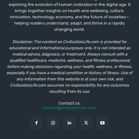
exploring the evolution of human civilization in the digital age. It
brings together insights on health and wellbeing, culture,
innovation, technology, economy, and the future of societies—
helping readers understand, adapt, and thrive in a rapidly
changing world.
Disclaimer: The content on CivilizationLife.com is provided for
educational and informational purposes only. It is not intended as
medical advice, diagnosis, or treatment. Always consult with a
qualified healthcare, medicine, wellness, and fitness professional
before making decisions regarding your health, wellness, or fitness,
especially if you have a medical condition or history of illness. Use of
any information from this website is at your own risk, and
CivilizationLife.com assumes no responsibility for any outcomes
resulting from its use.
Contact us:
contact@civilizationlife.com