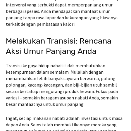
intervensi yang terbukti dapat memperpanjang umur
berbagai spesies. Anda mendapatkan manfaat umur
panjang tanpa rasa lapar dan kekurangan yang biasanya
terkait dengan pembatasan kalori.
Melakukan Transisi: Rencana
Aksi Umur Panjang Anda
Transisi ke gaya hidup nabati tidak membutuhkan
kesempurnaan dalam semalam. Mulailah dengan
menambahkan lebih banyak sayuran berwarna, polong-
polongan, kacang-kacangan, dan biji-bijian utuh sambil
secara bertahap mengurangi produk hewani. Fokus pada
variasi – semakin beragam asupan nabati Anda, semakin
besar manfaatnya untuk umur panjang.
Ingat, setiap makanan nabati adalah investasi untuk masa
depan Anda. Sains telah membuktikannya: mereka yang