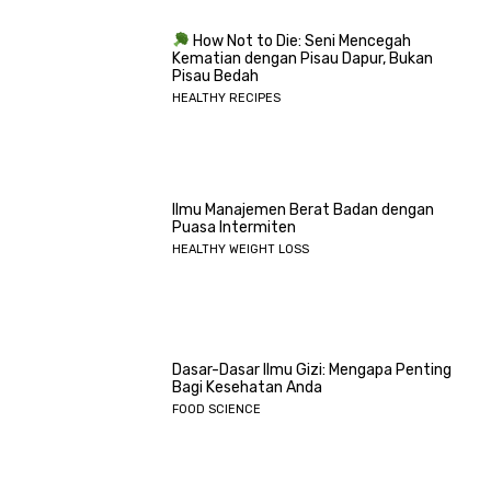
How Not to Die: Seni Mencegah
Kematian dengan Pisau Dapur, Bukan
Pisau Bedah
HEALTHY RECIPES
Ilmu Manajemen Berat Badan dengan
Puasa Intermiten
HEALTHY WEIGHT LOSS
Dasar-Dasar Ilmu Gizi: Mengapa Penting
Bagi Kesehatan Anda
FOOD SCIENCE