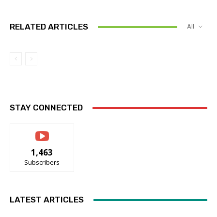
RELATED ARTICLES
All
STAY CONNECTED
1,463
Subscribers
LATEST ARTICLES