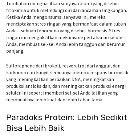
Tumbuhan menghasilkan senyawa alami yang disebut
fitokimia untuk melindungi diri dari ancaman lingkungan.
Ketika Anda mengonsumsi senyawa ini, mereka
menciptakan stres ringan yang bermanfaat dalam tubuh
Anda – sebuah fenomena yang disebut hormesis. Stres
ringan ini mengaktifkan mekanisme pertahanan seluler
Anda, membuat sel-sel Anda lebih tangguh dan berumur
panjang.
Sulforaphane dari brokoli, resveratrol dari anggur, dan
kurkumin dari kunyit semuanya memicu respons hormetik
yang meningkatkan perbaikan DNA, meningkatkan
produksi antioksidan, dan meningkatkan produksi energi
seluler. Ini seperti memberi sel-sel Anda latihan yang
membuatnya lebih kuat dan lebih tahan lama.
Paradoks Protein: Lebih Sedikit
Bisa Lebih Baik