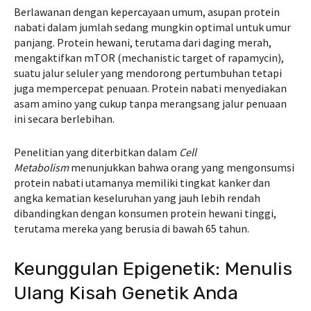
Berlawanan dengan kepercayaan umum, asupan protein
nabati dalam jumlah sedang mungkin optimal untuk umur
panjang. Protein hewani, terutama dari daging merah,
mengaktifkan mTOR (mechanistic target of rapamycin),
suatu jalur seluler yang mendorong pertumbuhan tetapi
juga mempercepat penuaan. Protein nabati menyediakan
asam amino yang cukup tanpa merangsang jalur penuaan
ini secara berlebihan.
Penelitian yang diterbitkan dalam
Cell
Metabolism
menunjukkan bahwa orang yang mengonsumsi
protein nabati utamanya memiliki tingkat kanker dan
angka kematian keseluruhan yang jauh lebih rendah
dibandingkan dengan konsumen protein hewani tinggi,
terutama mereka yang berusia di bawah 65 tahun.
Keunggulan Epigenetik: Menulis
Ulang Kisah Genetik Anda