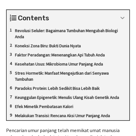
Contents
Revolusi Seluler: Bagaimana Tumbuhan Mengubah Biologi
Anda
Koneksi Zona Biru: Bukti Dunia Nyata
Faktor Peradangan: Menenangkan Api Tubuh Anda
Kesehatan Usus: Mikrobioma Umur Panjang Anda
Stres Hormetik: Manfaat Mengejutkan dari Senyawa
Tumbuhan
Paradoks Protein: Lebih Sedikit Bisa Lebih Baik
Keunggulan Epigenetik: Menulis Ulang Kisah Genetik Anda
Efek Mimetik Pembatasan Kalori
Melakukan Transisi: Rencana Aksi Umur Panjang Anda
Pencarian umur panjang telah memikat umat manusia