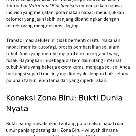
Journal
of Nutritional Biochemistry
menunjukkan bahwa
individu yang menjalani pola makan nabati menunjukkan
telomer yang jauh lebih panjang dibandingkan dengan
mereka yang mengonsumsi daging.
Transformasi seluler ini tidak berhenti di situ. Makanan
nabati memicu autofagi, proses pembersihan sel alami
tubuh Anda yang membuang protein dan organel yang
rusak. Bayangkan ini sebagai sistem daur ulang internal
tubuh Anda yang bekerja ekstra keras, menjaga sel-sel Anda
berfungsi seperti mesin yang diminyaki dengan baik selama
puluhan tahun lebih lama dari yang diperkirakan.
Koneksi Zona Biru: Bukti Dunia
Nyata
Bukti paling meyakinkan tentang pola makan nabati dan
umur panjang datang dari Zona Biru – wilayah di mana