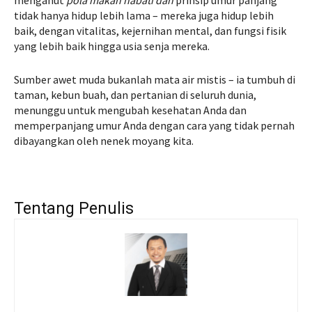
menganut
pola makan nabati dan
prinsip umur panjang
tidak hanya hidup lebih lama – mereka juga hidup lebih
baik, dengan vitalitas, kejernihan mental, dan fungsi fisik
yang lebih baik hingga usia senja mereka.
Sumber awet muda bukanlah mata air mistis – ia tumbuh di
taman, kebun buah, dan pertanian di seluruh dunia,
menunggu untuk mengubah kesehatan Anda dan
memperpanjang umur Anda dengan cara yang tidak pernah
dibayangkan oleh nenek moyang kita.
Tentang Penulis