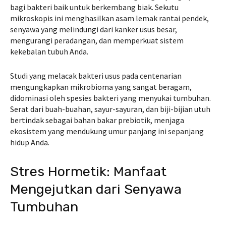
bagi bakteri baik untuk berkembang biak. Sekutu
mikroskopis ini menghasilkan asam lemak rantai pendek,
senyawa yang melindungi dari kanker usus besar,
mengurangi peradangan, dan memperkuat sistem
kekebalan tubuh Anda.
Studi yang melacak bakteri usus pada centenarian
mengungkapkan mikrobioma yang sangat beragam,
didominasi oleh spesies bakteri yang menyukai tumbuhan.
Serat dari buah-buahan, sayur-sayuran, dan biji-bijian utuh
bertindak sebagai bahan bakar prebiotik, menjaga
ekosistem yang mendukung umur panjang ini sepanjang
hidup Anda.
Stres Hormetik: Manfaat
Mengejutkan dari Senyawa
Tumbuhan