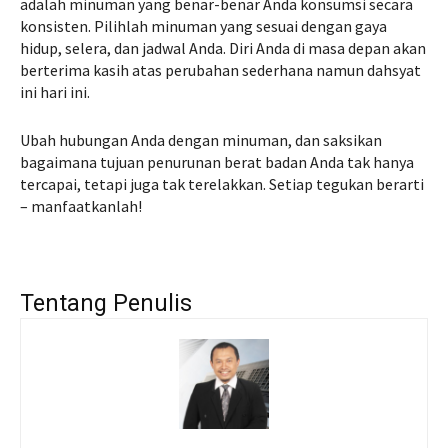
adalah minuman yang benar-benar Anda konsumsi secara
konsisten. Pilihlah minuman yang sesuai dengan gaya
hidup, selera, dan jadwal Anda. Diri Anda di masa depan akan
berterima kasih atas perubahan sederhana namun dahsyat
ini hari ini.
Ubah hubungan Anda dengan minuman, dan saksikan
bagaimana tujuan penurunan berat badan Anda tak hanya
tercapai, tetapi juga tak terelakkan. Setiap tegukan berarti
– manfaatkanlah!
Tentang Penulis