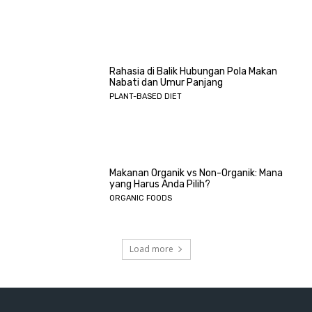
Rahasia di Balik Hubungan Pola Makan
Nabati dan Umur Panjang
PLANT-BASED DIET
Makanan Organik vs Non-Organik: Mana
yang Harus Anda Pilih?
ORGANIC FOODS
Load more