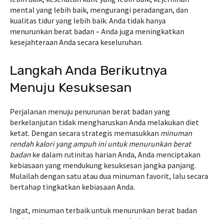
mental yang lebih baik, mengurangi peradangan, dan
kualitas tidur yang lebih baik. Anda tidak hanya
menurunkan berat badan – Anda juga meningkatkan
kesejahteraan Anda secara keseluruhan.
Langkah Anda Berikutnya
Menuju Kesuksesan
Perjalanan menuju penurunan berat badan yang
berkelanjutan tidak mengharuskan Anda melakukan diet
ketat. Dengan secara strategis memasukkan
minuman
rendah kalori yang ampuh ini untuk menurunkan berat
badan
ke dalam rutinitas harian Anda, Anda menciptakan
kebiasaan yang mendukung kesuksesan jangka panjang.
Mulailah dengan satu atau dua minuman favorit, lalu secara
bertahap tingkatkan kebiasaan Anda.
Ingat, minuman terbaik untuk menurunkan berat badan