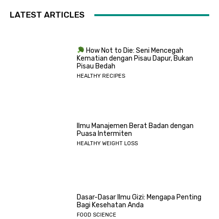
LATEST ARTICLES
How Not to Die: Seni Mencegah
Kematian dengan Pisau Dapur, Bukan
Pisau Bedah
HEALTHY RECIPES
Ilmu Manajemen Berat Badan dengan
Puasa Intermiten
HEALTHY WEIGHT LOSS
Dasar-Dasar Ilmu Gizi: Mengapa Penting
Bagi Kesehatan Anda
FOOD SCIENCE