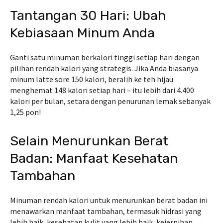
Tantangan 30 Hari: Ubah
Kebiasaan Minum Anda
Ganti satu minuman berkalori tinggi setiap hari dengan
pilihan rendah kalori yang strategis. Jika Anda biasanya
minum latte sore 150 kalori, beralih ke teh hijau
menghemat 148 kalori setiap hari – itu lebih dari 4.400
kalori per bulan, setara dengan penurunan lemak sebanyak
1,25 pon!
Selain Menurunkan Berat
Badan: Manfaat Kesehatan
Tambahan
Minuman rendah kalori untuk menurunkan berat badan ini
menawarkan manfaat tambahan, termasuk hidrasi yang
lebih baik, kesehatan kulit yang lebih baik, kejernihan