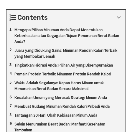
Contents
Mengapa Pilihan Minuman Anda Dapat Menentukan
Keberhasilan atau Kegagalan Tujuan Penurunan Berat Badan
Anda?
Juara yang Didukung Sains: Minuman Rendah Kalori Terbaik
yang Membakar Lemak
Tingkatkan Hidrasi Anda: Pilihan Air yang Disempurnakan
Pemain Protein Terbaik: Minuman Protein Rendah Kalori
Waktu Adalah Segalanya: Kapan Harus Minum untuk
Menurunkan Berat Badan Secara Maksimal
Kesalahan Umum yang Merusak Strategi Minum Anda
Membuat Gudang Minuman Rendah Kalori Pribadi Anda
Tantangan 30 Hari: Ubah Kebiasaan Minum Anda
Selain Menurunkan Berat Badan: Manfaat Kesehatan
Tambahan