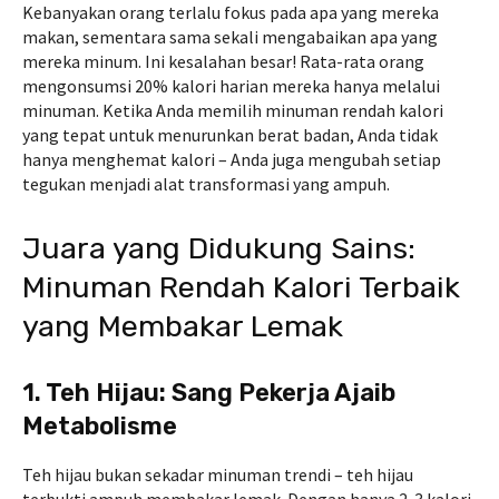
Kebanyakan orang terlalu fokus pada apa yang mereka
makan, sementara sama sekali mengabaikan apa yang
mereka minum. Ini kesalahan besar! Rata-rata orang
mengonsumsi 20% kalori harian mereka hanya melalui
minuman. Ketika Anda memilih minuman rendah kalori
yang tepat untuk menurunkan berat badan, Anda tidak
hanya menghemat kalori – Anda juga mengubah setiap
tegukan menjadi alat transformasi yang ampuh.
Juara yang Didukung Sains:
Minuman Rendah Kalori Terbaik
yang Membakar Lemak
1. Teh Hijau: Sang Pekerja Ajaib
Metabolisme
Teh hijau bukan sekadar minuman trendi – teh hijau