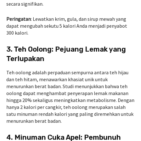
secara signifikan.
Peringatan
: Lewatkan krim, gula, dan sirup mewah yang
dapat mengubah sekutu 5 kalori Anda menjadi penyabot
300 kalori.
3. Teh Oolong: Pejuang Lemak yang
Terlupakan
Teh oolong adalah perpaduan sempurna antara teh hijau
dan teh hitam, menawarkan khasiat unik untuk
menurunkan berat badan. Studi menunjukkan bahwa teh
oolong dapat menghambat penyerapan lemak makanan
hingga 20% sekaligus meningkatkan metabolisme. Dengan
hanya 2 kalori per cangkir, teh oolong merupakan salah
satu minuman rendah kalori yang paling diremehkan untuk
menurunkan berat badan.
4. Minuman Cuka Apel: Pembunuh