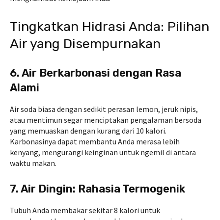
Tingkatkan Hidrasi Anda: Pilihan
Air yang Disempurnakan
6. Air Berkarbonasi dengan Rasa
Alami
Air soda biasa dengan sedikit perasan lemon, jeruk nipis,
atau mentimun segar menciptakan pengalaman bersoda
yang memuaskan dengan kurang dari 10 kalori.
Karbonasinya dapat membantu Anda merasa lebih
kenyang, mengurangi keinginan untuk ngemil di antara
waktu makan.
7. Air Dingin: Rahasia Termogenik
Tubuh Anda membakar sekitar 8 kalori untuk