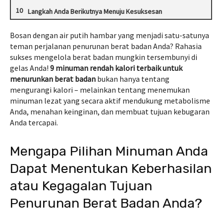
Langkah Anda Berikutnya Menuju Kesuksesan
Bosan dengan air putih hambar yang menjadi satu-satunya
teman perjalanan penurunan berat badan Anda? Rahasia
sukses mengelola berat badan mungkin tersembunyi di
gelas Anda!
9 minuman rendah kalori terbaik untuk
menurunkan berat badan
bukan hanya tentang
mengurangi kalori – melainkan tentang menemukan
minuman lezat yang secara aktif mendukung metabolisme
Anda, menahan keinginan, dan membuat tujuan kebugaran
Anda tercapai.
Mengapa Pilihan Minuman Anda
Dapat Menentukan Keberhasilan
atau Kegagalan Tujuan
Penurunan Berat Badan Anda?