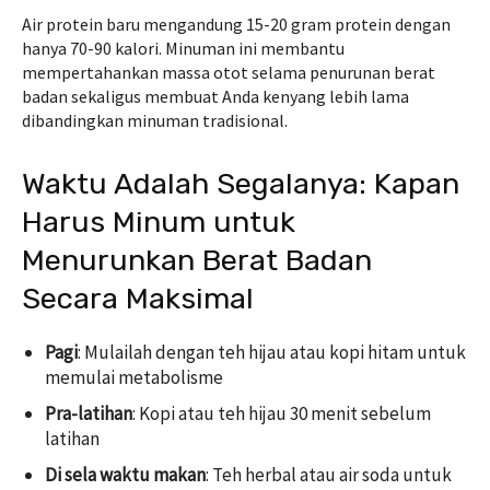
Air protein baru mengandung 15-20 gram protein dengan
hanya 70-90 kalori. Minuman ini membantu
mempertahankan massa otot selama penurunan berat
badan sekaligus membuat Anda kenyang lebih lama
dibandingkan minuman tradisional.
Waktu Adalah Segalanya: Kapan
Harus Minum untuk
Menurunkan Berat Badan
Secara Maksimal
Pagi
: Mulailah dengan teh hijau atau kopi hitam untuk
memulai metabolisme
Pra-latihan
: Kopi atau teh hijau 30 menit sebelum
latihan
Di sela waktu makan
: Teh herbal atau air soda untuk