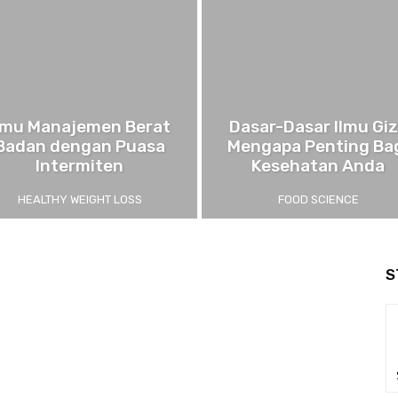
lmu Manajemen Berat
Dasar-Dasar Ilmu Giz
Badan dengan Puasa
Mengapa Penting Ba
Intermiten
Kesehatan Anda
HEALTHY WEIGHT LOSS
FOOD SCIENCE
S