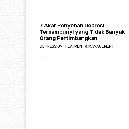
7 Akar Penyebab Depresi
Tersembunyi yang Tidak Banyak
Orang Pertimbangkan
DEPRESSION TREATMENT & MANAGEMENT