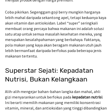
menjual produk dengan harga premium.”
Coba pikirkan. Segenggam goji berry mungkin harganya
lebih mahal daripada sekantong apel, tetapi keduanya kaya
akan vitamin dan antioksidan. Label “super” seringkali
membuat orang percaya bahwa makanan ini adalah solusi
satu atap untuk semua masalah kesehatan mereka, yang
merupakan kesalahpahaman yang berbahaya. Faktanya,
pola makan yang kaya akan beragam makanan utuh jauh
lebih bermanfaat daripada berfokus pada beberapa jenis
makanan tertentu.
Superstar Sejati: Kepadatan
Nutrisi, Bukan Kelangkaan
Alih-alih mengejar bahan-bahan langka dan mahal, ahli
gizi menyarankan untuk berfokus pada
kepadatan nutrisi
.
Ini berarti memilih makanan yang memiliki konsentrasi
vitamin, mineral, dan antioksidan yang tinggi dibandingkan