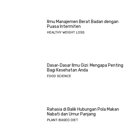
Ilmu Manajemen Berat Badan dengan
Puasa Intermiten
HEALTHY WEIGHT LOSS
Dasar-Dasar Ilmu Gizi: Mengapa Penting
Bagi Kesehatan Anda
FOOD SCIENCE
Rahasia di Balik Hubungan Pola Makan
Nabati dan Umur Panjang
PLANT-BASED DIET