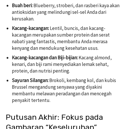
Buah beri:
Blueberry, stroberi, dan rasberi kaya akan
antioksidan yang melindungi sel-sel Anda dari
kerusakan.
Kacang-kacangan:
Lentil, buncis, dan kacang-
kacangan merupakan sumber protein dan serat
nabati yang fantastis, membantu Anda merasa
kenyang dan mendukung kesehatan usus.
Kacang-kacangan dan Biji-bijian:
Kacang almond,
kenari, dan biji rami menyediakan lemak sehat,
protein, dan nutrisi penting.
Sayuran Silangan:
Brokoli, kembang kol, dan kubis
Brussel mengandung senyawa yang diyakini
membantu melawan peradangan dan mencegah
penyakit tertentu.
Putusan Akhir: Fokus pada
Gambaran “Keseluruhan”