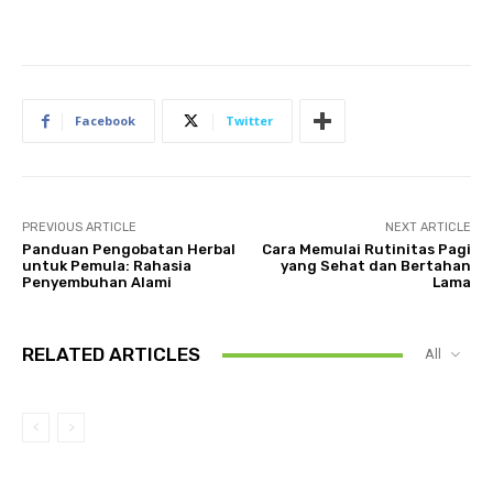
Facebook
Twitter
PREVIOUS ARTICLE
NEXT ARTICLE
Panduan Pengobatan Herbal
Cara Memulai Rutinitas Pagi
untuk Pemula: Rahasia
yang Sehat dan Bertahan
Penyembuhan Alami
Lama
RELATED ARTICLES
All