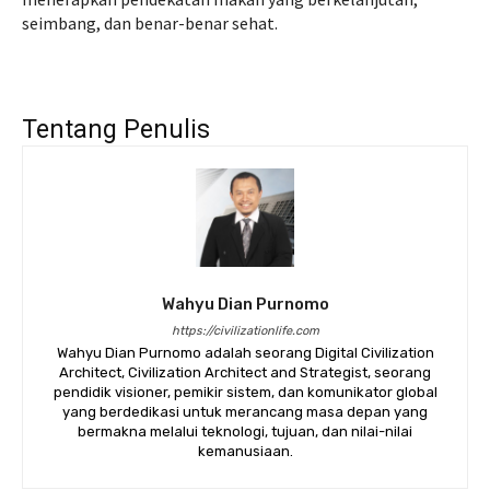
seimbang, dan benar-benar sehat.
Tentang Penulis
Wahyu Dian Purnomo
https://civilizationlife.com
Wahyu Dian Purnomo adalah seorang Digital Civilization
Architect, Civilization Architect and Strategist, seorang
pendidik visioner, pemikir sistem, dan komunikator global
yang berdedikasi untuk merancang masa depan yang
bermakna melalui teknologi, tujuan, dan nilai-nilai
kemanusiaan.