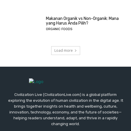
Makanan Organik vs Non-Organik: Mana
yang Harus Anda Pilih?
ORGANIC FOODS
Load more
Civilization Live (CivilizationLive.com) is a global platform
exploring the evolution of human civilization in the digital age. It
brings together insights on health and wellbeing, culture,
innovation, technology, economy, and the future of societies—
helping readers understand, adapt, and thrive in a rapidly
changing world.