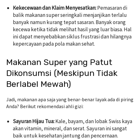
Kekecewaan dan Klaim Menyesatkan:
Pemasaran di
balik
makanan super
seringkali menjanjikan terlalu
banyak namun kurang tepat sasaran. Banyak orang
kecewa ketika tidak melihat hasil yang luar biasa. Hal
ini dapat menyebabkan siklus frustrasi dan hilangnya
kepercayaan pada pola makan sehat.
Makanan Super yang Patut
Dikonsumsi (Meskipun Tidak
Berlabel Mewah)
Jadi, makanan apa saja yang benar-benar layak ada di piring
Anda? Berikut rekomendasi ahli gizi:
Sayuran Hijau Tua:
Kale, bayam, dan lobak Swiss kaya
akan vitamin, mineral, dan serat. Sayuran ini sangat
baik untuk kesehatan jantung dan pencernaan.