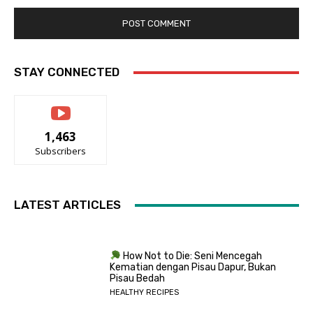
STAY CONNECTED
1,463
Subscribers
LATEST ARTICLES
How Not to Die: Seni Mencegah
Kematian dengan Pisau Dapur, Bukan
Pisau Bedah
HEALTHY RECIPES