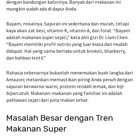
dengan kandungan kalorinya. Banyak dari makanan ini
mungkin sudah ada di dapur Anda.
Bayam, misalnya. Sayuran ini sederhana dan murah, tetapi
kaya akan zat besi, vitamin K, vitamin A, dan folat. “Bayam
adalah makanan super sejati,” kata ahli gizi Dr. Liam Chen.
“Bayam memiliki profil nutrisi yang luar biasa dan mudah
didapat. Hal yang sama berlaku untuk brokoli, blueberry,
dan bahkan lentil.”
Rahasia sebenarnya bukanlah menemukan buah langka dari
Amazon; melainkan memastikan piring Anda penuh dengan
sayuran berwarna-warni, protein rendah lemak, dan biji-
bijian utuh. Makanan-makanan yang familiar ini adalah
pahlawan sejati dari pola makan sehat.
Masalah Besar dengan Tren
Makanan Super