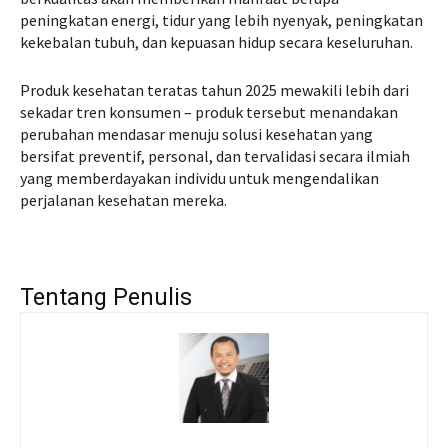
peningkatan energi, tidur yang lebih nyenyak, peningkatan
kekebalan tubuh, dan kepuasan hidup secara keseluruhan.
Produk kesehatan teratas tahun 2025 mewakili lebih dari
sekadar tren konsumen – produk tersebut menandakan
perubahan mendasar menuju solusi kesehatan yang
bersifat preventif, personal, dan tervalidasi secara ilmiah
yang memberdayakan individu untuk mengendalikan
perjalanan kesehatan mereka.
Tentang Penulis