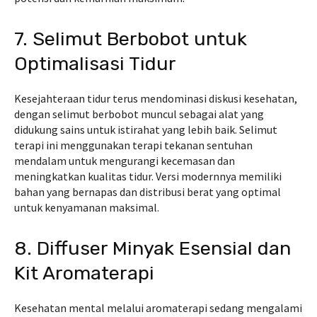
7. Selimut Berbobot untuk
Optimalisasi Tidur
Kesejahteraan tidur terus mendominasi diskusi kesehatan,
dengan selimut berbobot muncul sebagai alat yang
didukung sains untuk istirahat yang lebih baik. Selimut
terapi ini menggunakan terapi tekanan sentuhan
mendalam untuk mengurangi kecemasan dan
meningkatkan kualitas tidur. Versi modernnya memiliki
bahan yang bernapas dan distribusi berat yang optimal
untuk kenyamanan maksimal.
8. Diffuser Minyak Esensial dan
Kit Aromaterapi
Kesehatan mental melalui aromaterapi sedang mengalami