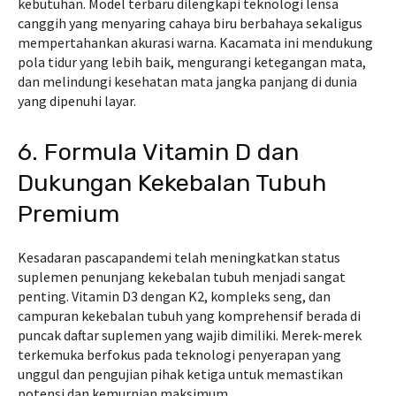
kebutuhan. Model terbaru dilengkapi teknologi lensa
canggih yang menyaring cahaya biru berbahaya sekaligus
mempertahankan akurasi warna. Kacamata ini mendukung
pola tidur yang lebih baik, mengurangi ketegangan mata,
dan melindungi kesehatan mata jangka panjang di dunia
yang dipenuhi layar.
6. Formula Vitamin D dan
Dukungan Kekebalan Tubuh
Premium
Kesadaran pascapandemi telah meningkatkan status
suplemen penunjang kekebalan tubuh menjadi sangat
penting. Vitamin D3 dengan K2, kompleks seng, dan
campuran kekebalan tubuh yang komprehensif berada di
puncak daftar suplemen yang wajib dimiliki. Merek-merek
terkemuka berfokus pada teknologi penyerapan yang
unggul dan pengujian pihak ketiga untuk memastikan
potensi dan kemurnian maksimum.