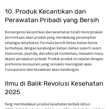
10. Produk Kecantikan dan
Perawatan Pribadi yang Bersih
Konvergensi kecantikan dan kesehatan telah menciptakan
permintaan akan produk yang mendukung penampilan
sekaligus kesehatan. Formula bersih bebas bahan kimia
berbahaya, dengan kandungan bahan-bahan seperti asam
hialuronat, peptida, dan ekstrak tumbuhan, mewakili masa
depan perawatan pribadi. Produk-produk ini sejalan dengan
preferensi konsumen yang semakin meningkat akan
transparansi dan kesadaran akan kandungan.
Ilmu di Balik Revolusi Kesehatan
2025
Yang membedakan
produk kesehatan terbaik tahun