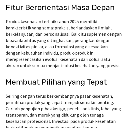
Fitur Berorientasi Masa Depan
Produk kesehatan terbaik tahun 2025 memiliki
karakteristik yang sama: praktis, berlandaskan ilmiah,
berkelanjutan, dan personalisasi. Baik itu suplemen dengan
bioavailabilitas yang ditingkatkan, perangkat dengan
konektivitas pintar, atau formulasi yang disesuaikan
dengan kebutuhan individu, produk-produk ini
merepresentasikan evolusi kesehatan dari solusi satu
ukuran untuk semua menjadi solusi kesehatan yang presisi.
Membuat Pilihan yang Tepat
Seiring dengan terus berkembangnya pasar kesehatan,
pemilihan produk yang tepat menjadi semakin penting.
Carilah pengujian pihak ketiga, penelitian klinis, label yang
transparan, dan merek yang didukung oleh tenaga
kesehatan profesional. Investasi pada produk kesehatan
berkualitas akan memberikan manfaat berupa