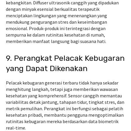
kebangkitan. Diffuser ultrasonik canggih yang dipadukan
dengan minyak esensial berkualitas terapeutik
menciptakan lingkungan yang menenangkan yang
mendukung pengurangan stres dan keseimbangan
emosional. Produk-produk ini terintegrasi dengan
sempurna ke dalam rutinitas kesehatan di rumah,
memberikan manfaat langsung bagi suasana hati.
9. Perangkat Pelacak Kebugaran
yang Dapat Dikenakan
Pelacak kebugaran generasi terbaru tidak hanya sekadar
menghitung langkah, tetapi juga memberikan wawasan
kesehatan yang komprehensif. Sensor canggih memantau
variabilitas detak jantung, tahapan tidur, tingkat stres, dan
metrik pemulihan. Perangkat ini berfungsi sebagai pelatih
kesehatan pribadi, membantu pengguna mengoptimalkan
rutinitas kebugaran mereka berdasarkan data biometrik
real-time.