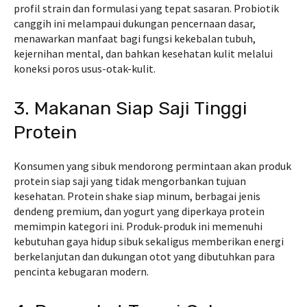
profil strain dan formulasi yang tepat sasaran. Probiotik
canggih ini melampaui dukungan pencernaan dasar,
menawarkan manfaat bagi fungsi kekebalan tubuh,
kejernihan mental, dan bahkan kesehatan kulit melalui
koneksi poros usus-otak-kulit.
3. Makanan Siap Saji Tinggi
Protein
Konsumen yang sibuk mendorong permintaan akan produk
protein siap saji yang tidak mengorbankan tujuan
kesehatan. Protein shake siap minum, berbagai jenis
dendeng premium, dan yogurt yang diperkaya protein
memimpin kategori ini. Produk-produk ini memenuhi
kebutuhan gaya hidup sibuk sekaligus memberikan energi
berkelanjutan dan dukungan otot yang dibutuhkan para
pencinta kebugaran modern.