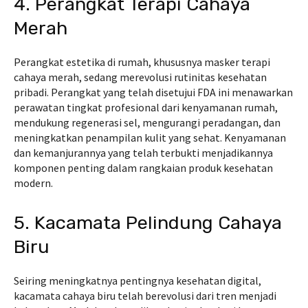
4. Perangkat Terapi Cahaya
Merah
Perangkat estetika di rumah, khususnya masker terapi
cahaya merah, sedang merevolusi rutinitas kesehatan
pribadi. Perangkat yang telah disetujui FDA ini menawarkan
perawatan tingkat profesional dari kenyamanan rumah,
mendukung regenerasi sel, mengurangi peradangan, dan
meningkatkan penampilan kulit yang sehat. Kenyamanan
dan kemanjurannya yang telah terbukti menjadikannya
komponen penting dalam rangkaian produk kesehatan
modern.
5. Kacamata Pelindung Cahaya
Biru
Seiring meningkatnya pentingnya kesehatan digital,
kacamata cahaya biru telah berevolusi dari tren menjadi