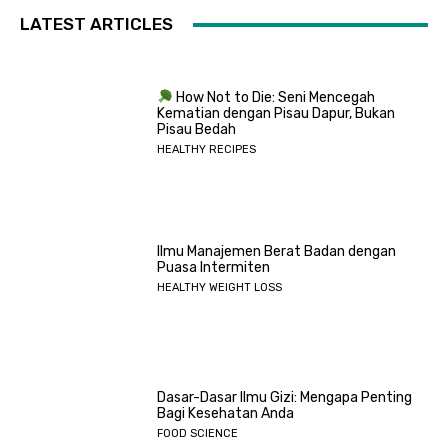
LATEST ARTICLES
How Not to Die: Seni Mencegah
Kematian dengan Pisau Dapur, Bukan
Pisau Bedah
HEALTHY RECIPES
Ilmu Manajemen Berat Badan dengan
Puasa Intermiten
HEALTHY WEIGHT LOSS
Dasar-Dasar Ilmu Gizi: Mengapa Penting
Bagi Kesehatan Anda
FOOD SCIENCE