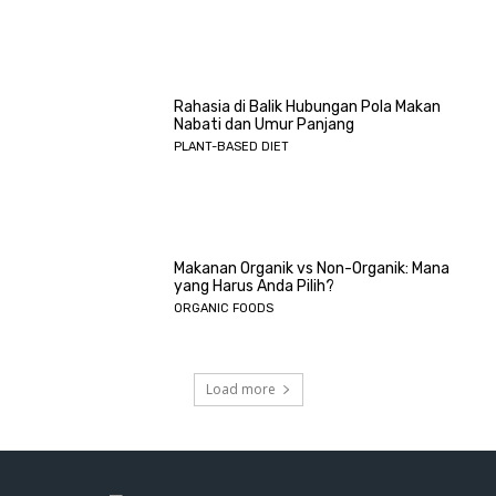
Rahasia di Balik Hubungan Pola Makan
Nabati dan Umur Panjang
PLANT-BASED DIET
Makanan Organik vs Non-Organik: Mana
yang Harus Anda Pilih?
ORGANIC FOODS
Load more