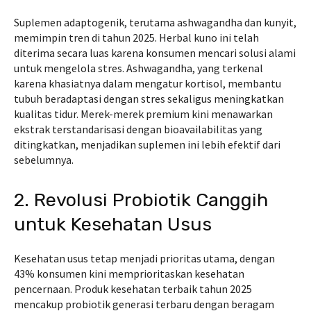
Suplemen adaptogenik, terutama ashwagandha dan kunyit,
memimpin tren di tahun 2025. Herbal kuno ini telah
diterima secara luas karena konsumen mencari solusi alami
untuk mengelola stres. Ashwagandha, yang terkenal
karena khasiatnya dalam mengatur kortisol, membantu
tubuh beradaptasi dengan stres sekaligus meningkatkan
kualitas tidur. Merek-merek premium kini menawarkan
ekstrak terstandarisasi dengan bioavailabilitas yang
ditingkatkan, menjadikan suplemen ini lebih efektif dari
sebelumnya.
2. Revolusi Probiotik Canggih
untuk Kesehatan Usus
Kesehatan usus tetap menjadi prioritas utama, dengan
43% konsumen kini memprioritaskan kesehatan
pencernaan. Produk kesehatan terbaik tahun 2025
mencakup probiotik generasi terbaru dengan beragam