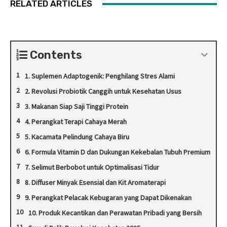
RELATED ARTICLES
Contents
1. Suplemen Adaptogenik: Penghilang Stres Alami
2. Revolusi Probiotik Canggih untuk Kesehatan Usus
3. Makanan Siap Saji Tinggi Protein
4. Perangkat Terapi Cahaya Merah
5. Kacamata Pelindung Cahaya Biru
6. Formula Vitamin D dan Dukungan Kekebalan Tubuh Premium
7. Selimut Berbobot untuk Optimalisasi Tidur
8. Diffuser Minyak Esensial dan Kit Aromaterapi
9. Perangkat Pelacak Kebugaran yang Dapat Dikenakan
10. Produk Kecantikan dan Perawatan Pribadi yang Bersih