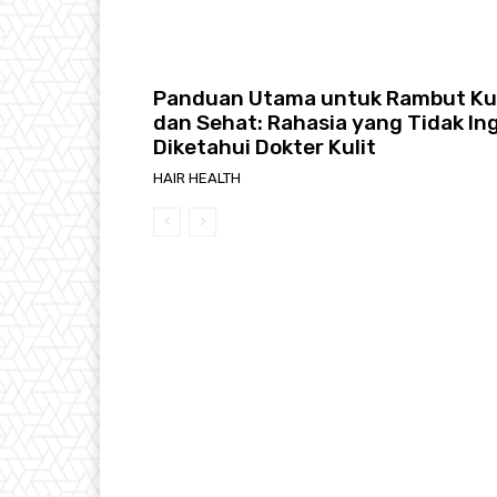
Panduan Utama untuk Rambut Ku
dan Sehat: Rahasia yang Tidak In
Diketahui Dokter Kulit
HAIR HEALTH