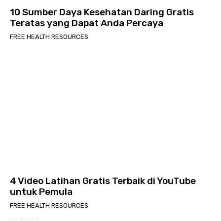
10 Sumber Daya Kesehatan Daring Gratis
Teratas yang Dapat Anda Percaya
FREE HEALTH RESOURCES
4 Video Latihan Gratis Terbaik di YouTube
untuk Pemula
FREE HEALTH RESOURCES