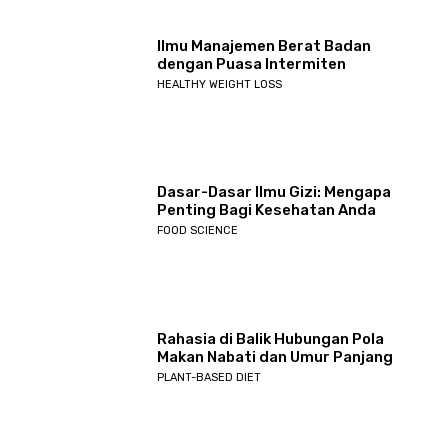
Ilmu Manajemen Berat Badan
dengan Puasa Intermiten
HEALTHY WEIGHT LOSS
Dasar-Dasar Ilmu Gizi: Mengapa
Penting Bagi Kesehatan Anda
FOOD SCIENCE
Rahasia di Balik Hubungan Pola
Makan Nabati dan Umur Panjang
PLANT-BASED DIET