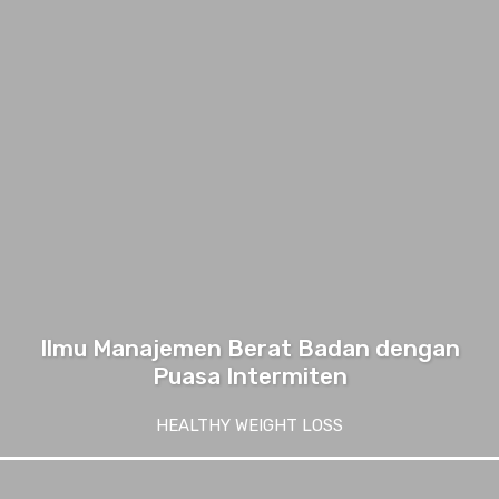
Ilmu Manajemen Berat Badan dengan
Puasa Intermiten
HEALTHY WEIGHT LOSS