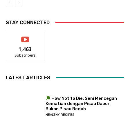
STAY CONNECTED
1,463
Subscribers
LATEST ARTICLES
How Not to Die: Seni Mencegah
Kematian dengan Pisau Dapur,
Bukan Pisau Bedah
HEALTHY RECIPES