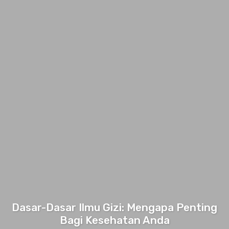
Dasar-Dasar Ilmu Gizi: Mengapa Penting
Bagi Kesehatan Anda