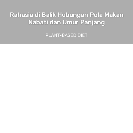
Rahasia di Balik Hubungan Pola Makan
Nabati dan Umur Panjang
PLANT-BASED DIET