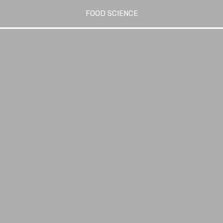
FOOD SCIENCE