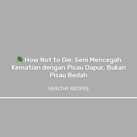
How Not to Die: Seni Mencegah
Kematian dengan Pisau Dapur, Bukan
Pisau Bedah
HEALTHY RECIPES