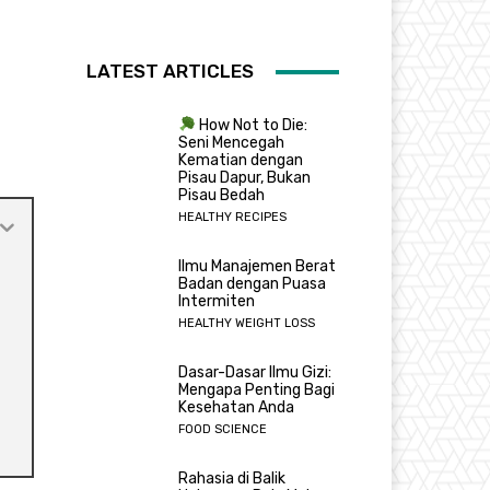
LATEST ARTICLES
How Not to Die:
Seni Mencegah
Kematian dengan
Pisau Dapur, Bukan
Pisau Bedah
HEALTHY RECIPES
Ilmu Manajemen Berat
Badan dengan Puasa
Intermiten
HEALTHY WEIGHT LOSS
Dasar-Dasar Ilmu Gizi:
Mengapa Penting Bagi
Kesehatan Anda
FOOD SCIENCE
Rahasia di Balik