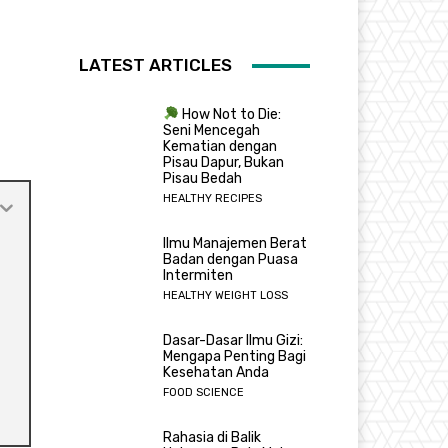
LATEST ARTICLES
How Not to Die:
Seni Mencegah
Kematian dengan
Pisau Dapur, Bukan
Pisau Bedah
HEALTHY RECIPES
Ilmu Manajemen Berat
Badan dengan Puasa
Intermiten
HEALTHY WEIGHT LOSS
Dasar-Dasar Ilmu Gizi:
Mengapa Penting Bagi
Kesehatan Anda
FOOD SCIENCE
Rahasia di Balik