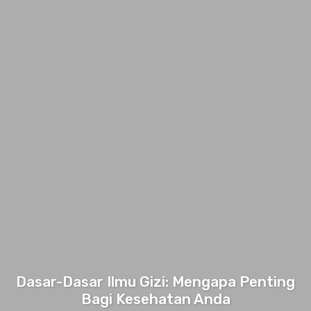
Dasar-Dasar Ilmu Gizi: Mengapa Penting
Bagi Kesehatan Anda