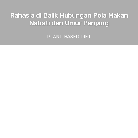
Rahasia di Balik Hubungan Pola Makan
Nabati dan Umur Panjang
PLANT-BASED DIET