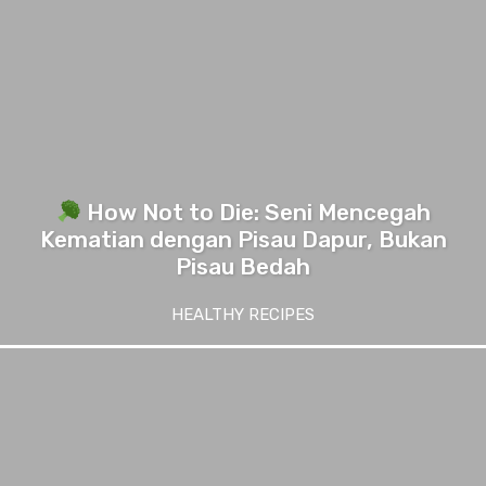
How Not to Die: Seni Mencegah
Kematian dengan Pisau Dapur, Bukan
Pisau Bedah
HEALTHY RECIPES