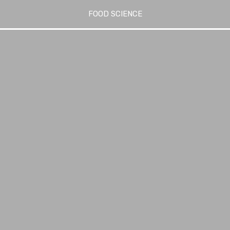
FOOD SCIENCE