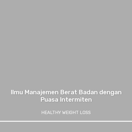
Ilmu Manajemen Berat Badan dengan
Puasa Intermiten
HEALTHY WEIGHT LOSS