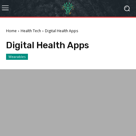
Home
Health Tech
Digital Health Apps
Digital Health Apps
Wearables