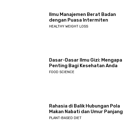
Ilmu Manajemen Berat Badan
dengan Puasa Intermiten
HEALTHY WEIGHT LOSS
Dasar-Dasar Ilmu Gizi: Mengapa
Penting Bagi Kesehatan Anda
FOOD SCIENCE
Rahasia di Balik Hubungan Pola
Makan Nabati dan Umur Panjang
PLANT-BASED DIET