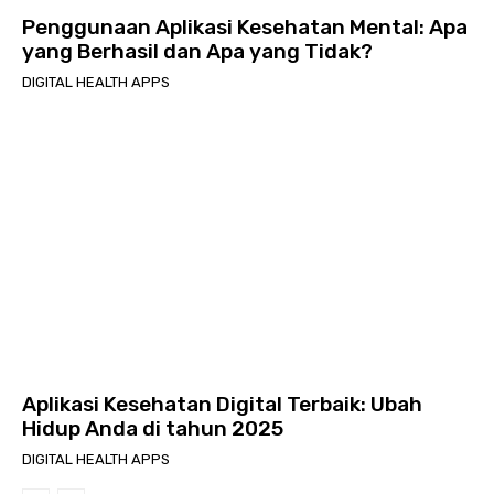
Penggunaan Aplikasi Kesehatan Mental: Apa
yang Berhasil dan Apa yang Tidak?
DIGITAL HEALTH APPS
Aplikasi Kesehatan Digital Terbaik: Ubah
Hidup Anda di tahun 2025
DIGITAL HEALTH APPS