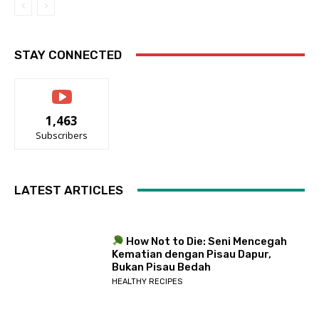
STAY CONNECTED
1,463
Subscribers
LATEST ARTICLES
How Not to Die: Seni Mencegah
Kematian dengan Pisau Dapur,
Bukan Pisau Bedah
HEALTHY RECIPES