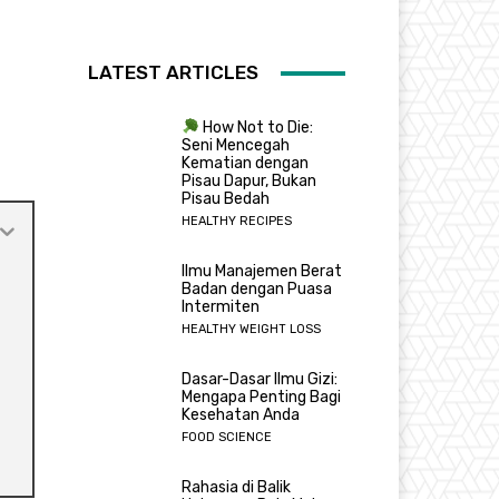
LATEST ARTICLES
How Not to Die:
Seni Mencegah
Kematian dengan
Pisau Dapur, Bukan
Pisau Bedah
HEALTHY RECIPES
Ilmu Manajemen Berat
Badan dengan Puasa
Intermiten
HEALTHY WEIGHT LOSS
Dasar-Dasar Ilmu Gizi:
Mengapa Penting Bagi
Kesehatan Anda
FOOD SCIENCE
Rahasia di Balik