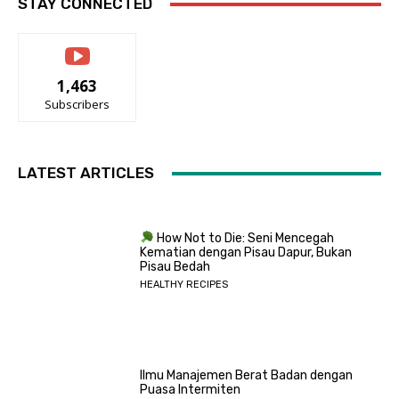
STAY CONNECTED
1,463
Subscribers
LATEST ARTICLES
How Not to Die: Seni Mencegah
Kematian dengan Pisau Dapur, Bukan
Pisau Bedah
HEALTHY RECIPES
Ilmu Manajemen Berat Badan dengan
Puasa Intermiten