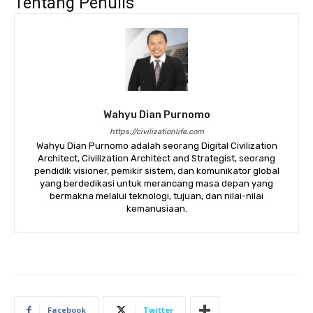
Tentang Penulis
Wahyu Dian Purnomo
https://civilizationlife.com
Wahyu Dian Purnomo adalah seorang Digital Civilization
Architect, Civilization Architect and Strategist, seorang
pendidik visioner, pemikir sistem, dan komunikator global
yang berdedikasi untuk merancang masa depan yang
bermakna melalui teknologi, tujuan, dan nilai-nilai
kemanusiaan.
Facebook
Twitter