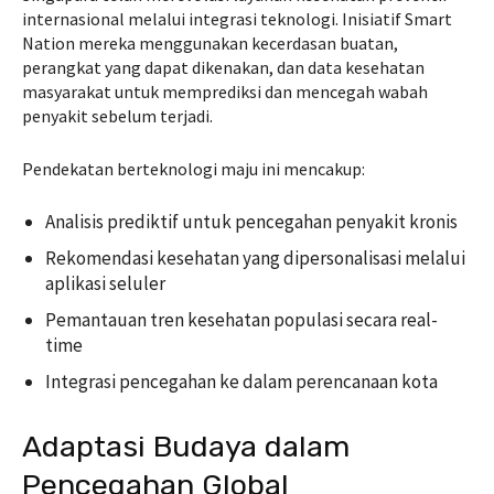
internasional melalui integrasi teknologi. Inisiatif Smart
Nation mereka menggunakan kecerdasan buatan,
perangkat yang dapat dikenakan, dan data kesehatan
masyarakat untuk memprediksi dan mencegah wabah
penyakit sebelum terjadi.
Pendekatan berteknologi maju ini mencakup:
Analisis prediktif untuk pencegahan penyakit kronis
Rekomendasi kesehatan yang dipersonalisasi melalui
aplikasi seluler
Pemantauan tren kesehatan populasi secara real-
time
Integrasi pencegahan ke dalam perencanaan kota
Adaptasi Budaya dalam
Pencegahan Global