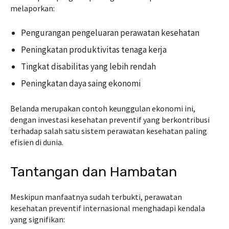
melaporkan:
Pengurangan pengeluaran perawatan kesehatan
Peningkatan produktivitas tenaga kerja
Tingkat disabilitas yang lebih rendah
Peningkatan daya saing ekonomi
Belanda merupakan contoh keunggulan ekonomi ini,
dengan investasi kesehatan preventif yang berkontribusi
terhadap salah satu sistem perawatan kesehatan paling
efisien di dunia.
Tantangan dan Hambatan
Meskipun manfaatnya sudah terbukti, perawatan
kesehatan preventif internasional menghadapi kendala
yang signifikan: