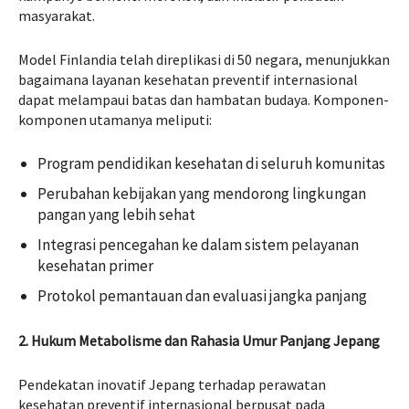
masyarakat.
Model Finlandia telah direplikasi di 50 negara, menunjukkan
bagaimana layanan kesehatan preventif internasional
dapat melampaui batas dan hambatan budaya. Komponen-
komponen utamanya meliputi:
Program pendidikan kesehatan di seluruh komunitas
Perubahan kebijakan yang mendorong lingkungan
pangan yang lebih sehat
Integrasi pencegahan ke dalam sistem pelayanan
kesehatan primer
Protokol pemantauan dan evaluasi jangka panjang
2. Hukum Metabolisme dan Rahasia Umur Panjang Jepang
Pendekatan inovatif Jepang terhadap perawatan
kesehatan preventif internasional berpusat pada