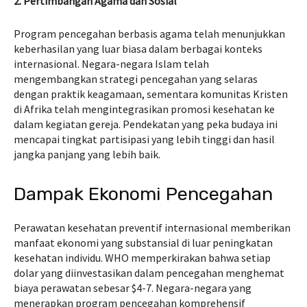
2. Pertimbangan Agama dan Sosial
Program pencegahan berbasis agama telah menunjukkan
keberhasilan yang luar biasa dalam berbagai konteks
internasional. Negara-negara Islam telah
mengembangkan strategi pencegahan yang selaras
dengan praktik keagamaan, sementara komunitas Kristen
di Afrika telah mengintegrasikan promosi kesehatan ke
dalam kegiatan gereja. Pendekatan yang peka budaya ini
mencapai tingkat partisipasi yang lebih tinggi dan hasil
jangka panjang yang lebih baik.
Dampak Ekonomi Pencegahan
Perawatan kesehatan preventif internasional memberikan
manfaat ekonomi yang substansial di luar peningkatan
kesehatan individu. WHO memperkirakan bahwa setiap
dolar yang diinvestasikan dalam pencegahan menghemat
biaya perawatan sebesar $4-7. Negara-negara yang
menerapkan program pencegahan komprehensif