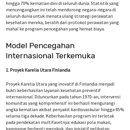
hingga 70% kematian dini di seluruh dunia. Statistik yang
mencengangkan ini telah mendorong negara-negara di
seluruh dunia untuk menata ulang strategi perawatan
kesehatan mereka, beralih dari protokol perawatan yang
mahal ke program pencegahan yang hemat biaya.
Model Pencegahan
Internasional Terkemuka
1. Proyek Karelia Utara Finlandia
Proyek Karelia Utara yang inovatif di Finlandia menjadi
bukti keberhasilan layanan kesehatan preventif
internasional. Diluncurkan pada tahun 1970-an, intervensi
komunitas yang komprehensif ini berhasil mengurangi
angka kematian akibat penyakit kardiovaskular hingga 85%
selama tiga dekade. Keberhasilan program ini terletak
pada pendekatan multifasetnya: edukasi pola makan,
kampanye berhenti merokok, dan inisiatif pelibatan