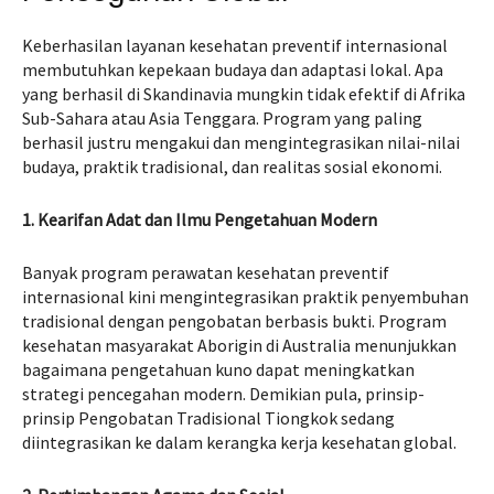
Keberhasilan layanan kesehatan preventif internasional
membutuhkan kepekaan budaya dan adaptasi lokal. Apa
yang berhasil di Skandinavia mungkin tidak efektif di Afrika
Sub-Sahara atau Asia Tenggara. Program yang paling
berhasil justru mengakui dan mengintegrasikan nilai-nilai
budaya, praktik tradisional, dan realitas sosial ekonomi.
1. Kearifan Adat dan Ilmu Pengetahuan Modern
Banyak program perawatan kesehatan preventif
internasional kini mengintegrasikan praktik penyembuhan
tradisional dengan pengobatan berbasis bukti. Program
kesehatan masyarakat Aborigin di Australia menunjukkan
bagaimana pengetahuan kuno dapat meningkatkan
strategi pencegahan modern. Demikian pula, prinsip-
prinsip Pengobatan Tradisional Tiongkok sedang
diintegrasikan ke dalam kerangka kerja kesehatan global.