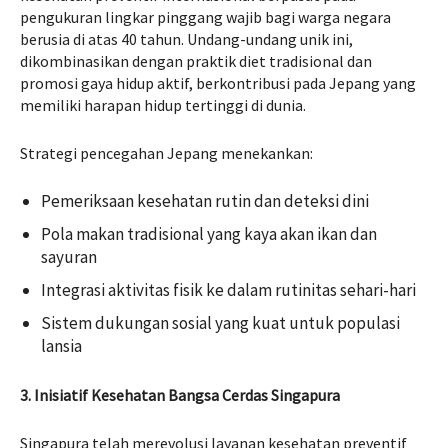
pengukuran lingkar pinggang wajib bagi warga negara
berusia di atas 40 tahun. Undang-undang unik ini,
dikombinasikan dengan praktik diet tradisional dan
promosi gaya hidup aktif, berkontribusi pada Jepang yang
memiliki harapan hidup tertinggi di dunia.
Strategi pencegahan Jepang menekankan:
Pemeriksaan kesehatan rutin dan deteksi dini
Pola makan tradisional yang kaya akan ikan dan
sayuran
Integrasi aktivitas fisik ke dalam rutinitas sehari-hari
Sistem dukungan sosial yang kuat untuk populasi
lansia
3. Inisiatif Kesehatan Bangsa Cerdas Singapura
Singapura telah merevolusi layanan kesehatan preventif