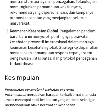
mentransformasi layanan pencegahan. Teknologi ini
memungkinkan pemantauan waktu nyata,
rekomendasi yang dipersonalisasi, dan kampanye
promosi kesehatan yang menjangkau seluruh
masyarakat.
Keamanan Kesehatan Global
. Pengalaman pandemi
baru-baru ini menyoroti pentingnya perawatan
kesehatan preventif internasional dalam menjaga
keamanan kesehatan global. Strategi ke depan akan
menekankan kemampuan respons cepat, sistem
pengawasan lintas batas, dan protokol pencegahan
terkoordinasi.
Kesimpulan
Pendekatan perawatan kesehatan preventif
internasional
merupakan harapan terbaik umat manusia
untuk mencapai hasil kesehatan yang optimal sekaligus
mengendalikan biaya perawatan kesehatan.