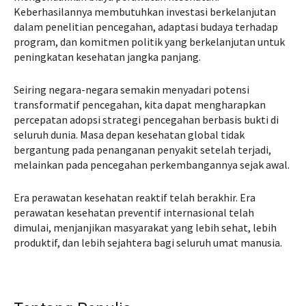
Keberhasilannya membutuhkan investasi berkelanjutan
dalam penelitian pencegahan, adaptasi budaya terhadap
program, dan komitmen politik yang berkelanjutan untuk
peningkatan kesehatan jangka panjang.
Seiring negara-negara semakin menyadari potensi
transformatif pencegahan, kita dapat mengharapkan
percepatan adopsi strategi pencegahan berbasis bukti di
seluruh dunia. Masa depan kesehatan global tidak
bergantung pada penanganan penyakit setelah terjadi,
melainkan pada pencegahan perkembangannya sejak awal.
Era perawatan kesehatan reaktif telah berakhir. Era
perawatan kesehatan preventif internasional telah
dimulai, menjanjikan masyarakat yang lebih sehat, lebih
produktif, dan lebih sejahtera bagi seluruh umat manusia.