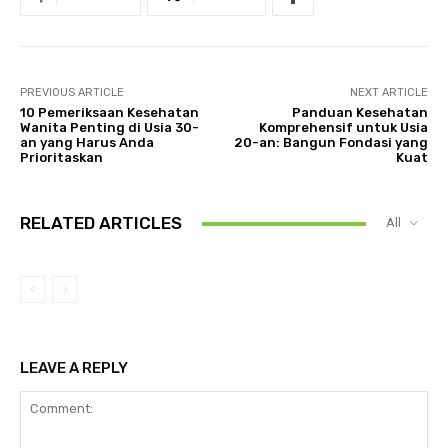
PREVIOUS ARTICLE
NEXT ARTICLE
10 Pemeriksaan Kesehatan
Panduan Kesehatan
Wanita Penting di Usia 30-
Komprehensif untuk Usia
an yang Harus Anda
20-an: Bangun Fondasi yang
Prioritaskan
Kuat
RELATED ARTICLES
All
LEAVE A REPLY