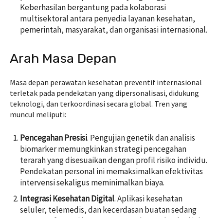
Keberhasilan bergantung pada kolaborasi
multisektoral antara penyedia layanan kesehatan,
pemerintah, masyarakat, dan organisasi internasional.
Arah Masa Depan
Masa depan perawatan kesehatan preventif internasional
terletak pada pendekatan yang dipersonalisasi, didukung
teknologi, dan terkoordinasi secara global. Tren yang
muncul meliputi:
Pencegahan Presisi
. Pengujian genetik dan analisis
biomarker memungkinkan strategi pencegahan
terarah yang disesuaikan dengan profil risiko individu.
Pendekatan personal ini memaksimalkan efektivitas
intervensi sekaligus meminimalkan biaya.
Integrasi Kesehatan Digital
. Aplikasi kesehatan
seluler, telemedis, dan kecerdasan buatan sedang