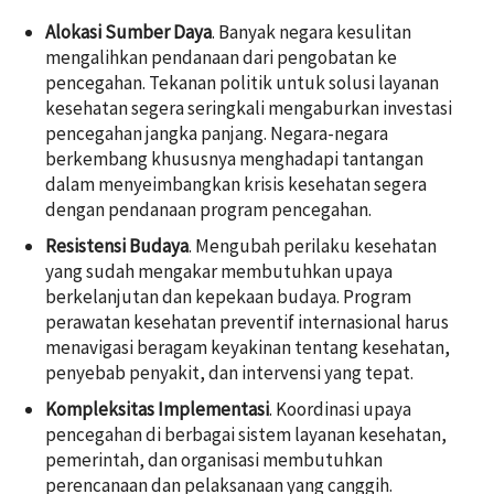
Alokasi Sumber Daya
. Banyak negara kesulitan
mengalihkan pendanaan dari pengobatan ke
pencegahan. Tekanan politik untuk solusi layanan
kesehatan segera seringkali mengaburkan investasi
pencegahan jangka panjang. Negara-negara
berkembang khususnya menghadapi tantangan
dalam menyeimbangkan krisis kesehatan segera
dengan pendanaan program pencegahan.
Resistensi Budaya
. Mengubah perilaku kesehatan
yang sudah mengakar membutuhkan upaya
berkelanjutan dan kepekaan budaya. Program
perawatan kesehatan preventif internasional harus
menavigasi beragam keyakinan tentang kesehatan,
penyebab penyakit, dan intervensi yang tepat.
Kompleksitas Implementasi
. Koordinasi upaya
pencegahan di berbagai sistem layanan kesehatan,
pemerintah, dan organisasi membutuhkan
perencanaan dan pelaksanaan yang canggih.