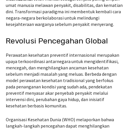
umat manusia melawan penyakit, disabilitas, dan kematian
dini. Transformasi paradigma ini membentuk kembali cara
negara-negara berkolaborasi untuk melindungi
kesejahteraan warganya sebelum penyakit menyerang.
Revolusi Pencegahan Global
Perawatan kesehatan preventif internasional merupakan
upaya terkoordinasi antarnegara untuk mengidentifikasi,
mencegah, dan menghilangkan ancaman kesehatan
sebelum menjadi masalah yang meluas. Berbeda dengan
model perawatan kesehatan tradisional yang berfokus
pada penanganan kondisi yang sudah ada, pendekatan
preventif menyasar akar penyebab penyakit melalui
intervensi dini, perubahan gaya hidup, dan inisiatif
kesehatan berbasis komunitas.
Organisasi Kesehatan Dunia (WHO) melaporkan bahwa
langkah-langkah pencegahan dapat menghilangkan