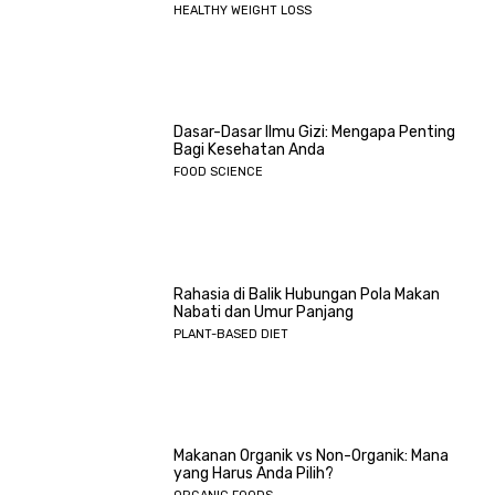
HEALTHY WEIGHT LOSS
Dasar-Dasar Ilmu Gizi: Mengapa Penting
Bagi Kesehatan Anda
FOOD SCIENCE
Rahasia di Balik Hubungan Pola Makan
Nabati dan Umur Panjang
PLANT-BASED DIET
Makanan Organik vs Non-Organik: Mana
yang Harus Anda Pilih?