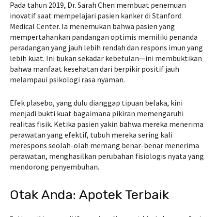
Pada tahun 2019, Dr. Sarah Chen membuat penemuan
inovatif saat mempelajari pasien kanker di Stanford
Medical Center. Ia menemukan bahwa pasien yang
mempertahankan pandangan optimis memiliki penanda
peradangan yang jauh lebih rendah dan respons imun yang
lebih kuat. Ini bukan sekadar kebetulan—ini membuktikan
bahwa manfaat kesehatan dari berpikir positif jauh
melampaui psikologi rasa nyaman.
Efek plasebo, yang dulu dianggap tipuan belaka, kini
menjadi bukti kuat bagaimana pikiran memengaruhi
realitas fisik. Ketika pasien yakin bahwa mereka menerima
perawatan yang efektif, tubuh mereka sering kali
merespons seolah-olah memang benar-benar menerima
perawatan, menghasilkan perubahan fisiologis nyata yang
mendorong penyembuhan.
Otak Anda: Apotek Terbaik