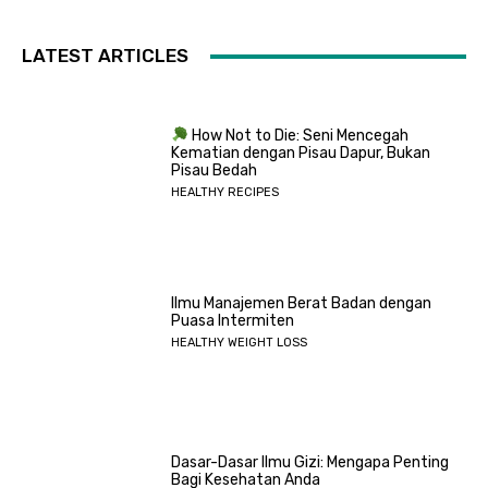
LATEST ARTICLES
How Not to Die: Seni Mencegah
Kematian dengan Pisau Dapur, Bukan
Pisau Bedah
HEALTHY RECIPES
Ilmu Manajemen Berat Badan dengan
Puasa Intermiten
HEALTHY WEIGHT LOSS
Dasar-Dasar Ilmu Gizi: Mengapa Penting
Bagi Kesehatan Anda