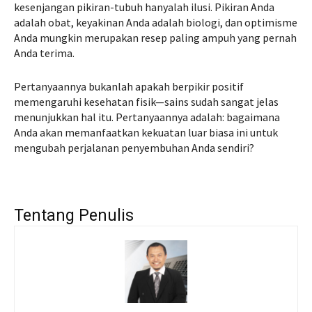
kesenjangan pikiran-tubuh hanyalah ilusi. Pikiran Anda
adalah obat, keyakinan Anda adalah biologi, dan optimisme
Anda mungkin merupakan resep paling ampuh yang pernah
Anda terima.
Pertanyaannya bukanlah apakah berpikir positif
memengaruhi kesehatan fisik—sains sudah sangat jelas
menunjukkan hal itu. Pertanyaannya adalah: bagaimana
Anda akan memanfaatkan kekuatan luar biasa ini untuk
mengubah perjalanan penyembuhan Anda sendiri?
Tentang Penulis