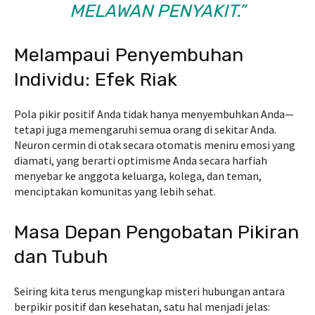
MELAWAN PENYAKIT.”
Melampaui Penyembuhan
Individu: Efek Riak
Pola pikir positif Anda tidak hanya menyembuhkan Anda—
tetapi juga memengaruhi semua orang di sekitar Anda.
Neuron cermin di otak secara otomatis meniru emosi yang
diamati, yang berarti optimisme Anda secara harfiah
menyebar ke anggota keluarga, kolega, dan teman,
menciptakan komunitas yang lebih sehat.
Masa Depan Pengobatan Pikiran
dan Tubuh
Seiring kita terus mengungkap misteri hubungan antara
berpikir positif dan kesehatan, satu hal menjadi jelas: