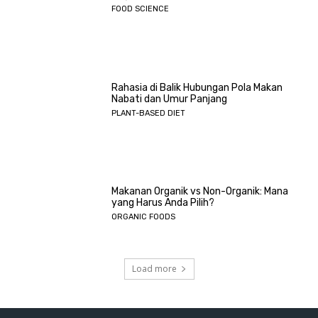
FOOD SCIENCE
Rahasia di Balik Hubungan Pola Makan
Nabati dan Umur Panjang
PLANT-BASED DIET
Makanan Organik vs Non-Organik: Mana
yang Harus Anda Pilih?
ORGANIC FOODS
Load more