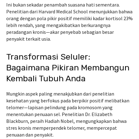
Ini bukan sekadar penambah suasana hati sementara.
Penelitian dari Harvard Medical School menunjukkan bahwa
orang dengan pola pikir positif memiliki kadar kortisol 23%
lebih rendah, yang mengakibatkan berkurangnya
peradangan kronis—akar penyebab sebagian besar
penyakit terkait usia.
Transformasi Seluler:
Bagaimana Pikiran Membangun
Kembali Tubuh Anda
Mungkin aspek paling menakjubkan dari penelitian
kesehatan yang berfokus pada berpikir positif melibatkan
telomer—lapisan pelindung pada kromosom yang
menentukan penuaan sel. Penelitian Dr. Elizabeth
Blackburn, peraih Hadiah Nobel, mengungkapkan bahwa
stres kronis memperpendek telomer, mempercepat
penuaan dan penyakit.