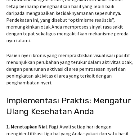
tetap berharap menghasilkan hasil yang lebih baik
daripada mengabaikan ketidaknyamanan sepenuhnya.
Pendekatan ini, yang disebut “optimisme realistis”,
memungkinkan otak Anda memproses sinyal rasa sakit
dengan tepat sekaligus mengaktifkan mekanisme pereda
nyeri alami.
Pasien nyeri kronis yang mempraktikkan visualisasi positif
menunjukkan perubahan yang terukur dalam aktivitas otak,
dengan penurunan aktivasi di area pemrosesan nyeri dan
peningkatan aktivitas di area yang terkait dengan
penghambatan nyeri.
Implementasi Praktis: Mengatur
Ulang Kesehatan Anda
1. Menetapkan Niat Pagi
: Awali setiap hari dengan
mengidentifikasi tiga hal yang Anda syukuri dan satu hasil