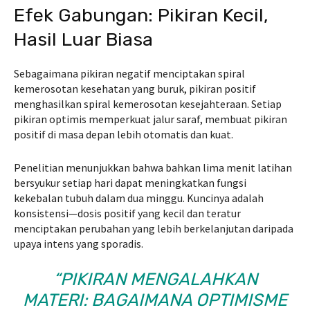
Efek Gabungan: Pikiran Kecil,
Hasil Luar Biasa
Sebagaimana pikiran negatif menciptakan spiral
kemerosotan kesehatan yang buruk, pikiran positif
menghasilkan spiral kemerosotan kesejahteraan. Setiap
pikiran optimis memperkuat jalur saraf, membuat pikiran
positif di masa depan lebih otomatis dan kuat.
Penelitian menunjukkan bahwa bahkan lima menit latihan
bersyukur setiap hari dapat meningkatkan fungsi
kekebalan tubuh dalam dua minggu. Kuncinya adalah
konsistensi—dosis positif yang kecil dan teratur
menciptakan perubahan yang lebih berkelanjutan daripada
upaya intens yang sporadis.
“PIKIRAN MENGALAHKAN
MATERI: BAGAIMANA OPTIMISME