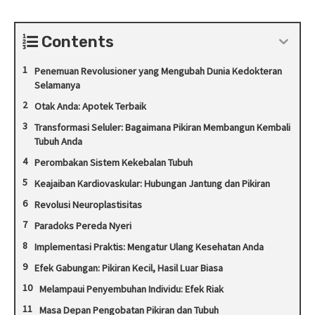
Contents
Penemuan Revolusioner yang Mengubah Dunia Kedokteran
Selamanya
Otak Anda: Apotek Terbaik
Transformasi Seluler: Bagaimana Pikiran Membangun Kembali
Tubuh Anda
Perombakan Sistem Kekebalan Tubuh
Keajaiban Kardiovaskular: Hubungan Jantung dan Pikiran
Revolusi Neuroplastisitas
Paradoks Pereda Nyeri
Implementasi Praktis: Mengatur Ulang Kesehatan Anda
Efek Gabungan: Pikiran Kecil, Hasil Luar Biasa
Melampaui Penyembuhan Individu: Efek Riak
Masa Depan Pengobatan Pikiran dan Tubuh