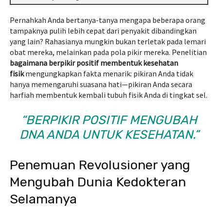
Pernahkah Anda bertanya-tanya mengapa beberapa orang
tampaknya pulih lebih cepat dari penyakit dibandingkan
yang lain? Rahasianya mungkin bukan terletak pada lemari
obat mereka, melainkan pada pola pikir mereka. Penelitian
bagaimana berpikir positif membentuk kesehatan
fisik
mengungkapkan fakta menarik: pikiran Anda tidak
hanya memengaruhi suasana hati—pikiran Anda secara
harfiah membentuk kembali tubuh fisik Anda di tingkat sel.
“BERPIKIR POSITIF MENGUBAH
DNA ANDA UNTUK KESEHATAN.”
Penemuan Revolusioner yang
Mengubah Dunia Kedokteran
Selamanya