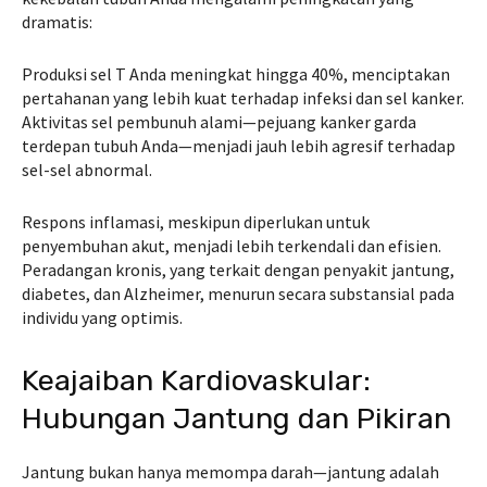
dramatis:
Produksi sel T Anda meningkat hingga 40%, menciptakan
pertahanan yang lebih kuat terhadap infeksi dan sel kanker.
Aktivitas sel pembunuh alami—pejuang kanker garda
terdepan tubuh Anda—menjadi jauh lebih agresif terhadap
sel-sel abnormal.
Respons inflamasi, meskipun diperlukan untuk
penyembuhan akut, menjadi lebih terkendali dan efisien.
Peradangan kronis, yang terkait dengan penyakit jantung,
diabetes, dan Alzheimer, menurun secara substansial pada
individu yang optimis.
Keajaiban Kardiovaskular:
Hubungan Jantung dan Pikiran
Jantung bukan hanya memompa darah—jantung adalah