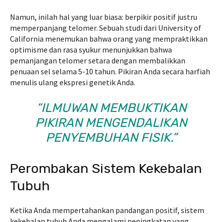
Namun, inilah hal yang luar biasa: berpikir positif justru
memperpanjang telomer. Sebuah studi dari University of
California menemukan bahwa orang yang mempraktikkan
optimisme dan rasa syukur menunjukkan bahwa
pemanjangan telomer setara dengan membalikkan
penuaan sel selama 5-10 tahun. Pikiran Anda secara harfiah
menulis ulang ekspresi genetik Anda.
“ILMUWAN MEMBUKTIKAN
PIKIRAN MENGENDALIKAN
PENYEMBUHAN FISIK.”
Perombakan Sistem Kekebalan
Tubuh
Ketika Anda mempertahankan pandangan positif, sistem
kekebalan tubuh Anda mengalami peningkatan yang