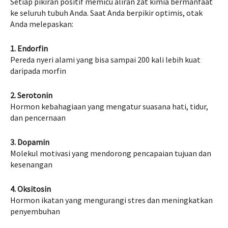
Setiap pikiran positif memicu aliran zat kimia bermanfaat
ke seluruh tubuh Anda. Saat Anda berpikir optimis, otak
Anda melepaskan:
1. Endorfin
Pereda nyeri alami yang bisa sampai 200 kali lebih kuat
daripada morfin
2. Serotonin
Hormon kebahagiaan yang mengatur suasana hati, tidur,
dan pencernaan
3. Dopamin
Molekul motivasi yang mendorong pencapaian tujuan dan
kesenangan
4. Oksitosin
Hormon ikatan yang mengurangi stres dan meningkatkan
penyembuhan