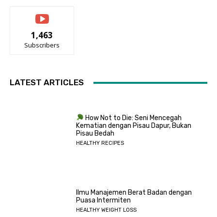
1,463
Subscribers
LATEST ARTICLES
How Not to Die: Seni Mencegah
Kematian dengan Pisau Dapur, Bukan
Pisau Bedah
HEALTHY RECIPES
Ilmu Manajemen Berat Badan dengan
Puasa Intermiten
HEALTHY WEIGHT LOSS