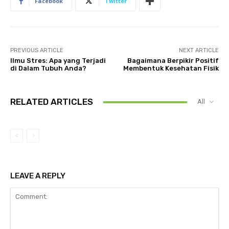
Facebook
Twitter
PREVIOUS ARTICLE
NEXT ARTICLE
Ilmu Stres: Apa yang Terjadi
Bagaimana Berpikir Positif
di Dalam Tubuh Anda?
Membentuk Kesehatan Fisik
RELATED ARTICLES
All
LEAVE A REPLY