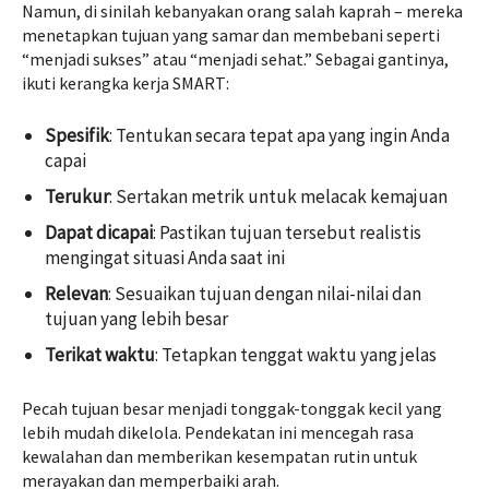
Namun, di sinilah kebanyakan orang salah kaprah – mereka
menetapkan tujuan yang samar dan membebani seperti
“menjadi sukses” atau “menjadi sehat.” Sebagai gantinya,
ikuti kerangka kerja SMART:
Spesifik
: Tentukan secara tepat apa yang ingin Anda
capai
Terukur
: Sertakan metrik untuk melacak kemajuan
Dapat dicapai
: Pastikan tujuan tersebut realistis
mengingat situasi Anda saat ini
Relevan
: Sesuaikan tujuan dengan nilai-nilai dan
tujuan yang lebih besar
Terikat waktu
: Tetapkan tenggat waktu yang jelas
Pecah tujuan besar menjadi tonggak-tonggak kecil yang
lebih mudah dikelola. Pendekatan ini mencegah rasa
kewalahan dan memberikan kesempatan rutin untuk
merayakan dan memperbaiki arah.