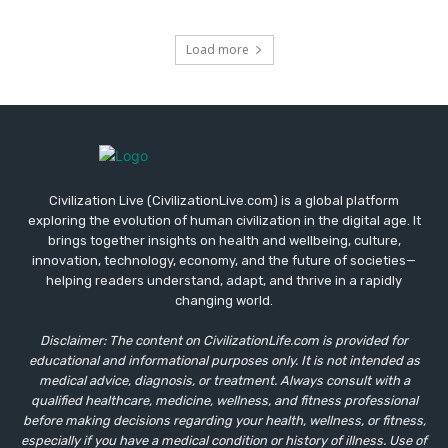
Load more
Civilization Live (CivilizationLive.com) is a global platform
exploring the evolution of human civilization in the digital age. It
brings together insights on health and wellbeing, culture,
innovation, technology, economy, and the future of societies—
helping readers understand, adapt, and thrive in a rapidly
changing world.
Disclaimer: The content on CivilizationLife.com is provided for
educational and informational purposes only. It is not intended as
medical advice, diagnosis, or treatment. Always consult with a
qualified healthcare, medicine, wellness, and fitness professional
before making decisions regarding your health, wellness, or fitness,
especially if you have a medical condition or history of illness. Use of