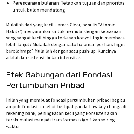
Perencanaan bulanan
:
Tetapkan tujuan dan prioritas
untuk bulan mendatang
Mulailah dari yang kecil. James Clear, penulis “Atomic
Habits”, menyarankan untuk memulai dengan kebiasaan
yang sangat kecil hingga terkesan konyol. Ingin membaca
lebih lanjut? Mulailah dengan satu halaman per hari. Ingin
berolahraga? Mulailah dengan satu push-up. Kuncinya
adalah konsistensi, bukan intensitas.
Efek Gabungan dari Fondasi
Pertumbuhan Pribadi
Inilah yang membuat fondasi pertumbuhan pribadi begitu
ampuh: fondasi tersebut berlipat ganda. Layaknya bunga di
rekening bank, peningkatan kecil yang konsisten akan
terakumulasi menjadi transformasi signifikan seiring
waktu.