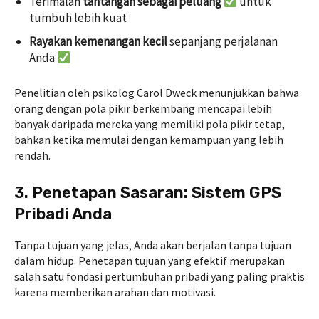
Terimalah
tantangan sebagai peluang
untuk
tumbuh lebih kuat
Rayakan kemenangan kecil
sepanjang perjalanan
Anda
Penelitian oleh psikolog Carol Dweck menunjukkan bahwa
orang dengan pola pikir berkembang mencapai lebih
banyak daripada mereka yang memiliki pola pikir tetap,
bahkan ketika memulai dengan kemampuan yang lebih
rendah.
3. Penetapan Sasaran: Sistem GPS
Pribadi Anda
Tanpa tujuan yang jelas, Anda akan berjalan tanpa tujuan
dalam hidup. Penetapan tujuan yang efektif merupakan
salah satu fondasi pertumbuhan pribadi yang paling praktis
karena memberikan arahan dan motivasi.