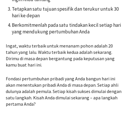
Tetapkan satu tujuan spesifik dan terukur untuk 30
hari ke depan
Berkomitmenlah pada satu tindakan kecil setiap hari
yang mendukung pertumbuhan Anda
Ingat, waktu terbaik untuk menanam pohon adalah 20
tahun yang lalu. Waktu terbaik kedua adalah sekarang.
Dirimu di masa depan bergantung pada keputusan yang
kamu buat hari ini.
Fondasi pertumbuhan pribadi yang Anda bangun hari ini
akan menentukan pribadi Anda di masa depan. Setiap ahli
dulunya adalah pemula. Setiap kisah sukses dimulai dengan
satu langkah. Kisah Anda dimulai sekarang – apa langkah
pertama Anda?