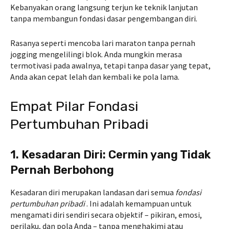
Kebanyakan orang langsung terjun ke teknik lanjutan
tanpa membangun fondasi dasar pengembangan diri.
Rasanya seperti mencoba lari maraton tanpa pernah
jogging mengelilingi blok. Anda mungkin merasa
termotivasi pada awalnya, tetapi tanpa dasar yang tepat,
Anda akan cepat lelah dan kembali ke pola lama.
Empat Pilar Fondasi
Pertumbuhan Pribadi
1. Kesadaran Diri: Cermin yang Tidak
Pernah Berbohong
Kesadaran diri merupakan landasan dari semua
fondasi
pertumbuhan pribadi
. Ini adalah kemampuan untuk
mengamati diri sendiri secara objektif – pikiran, emosi,
perilaku, dan pola Anda – tanpa menghakimi atau