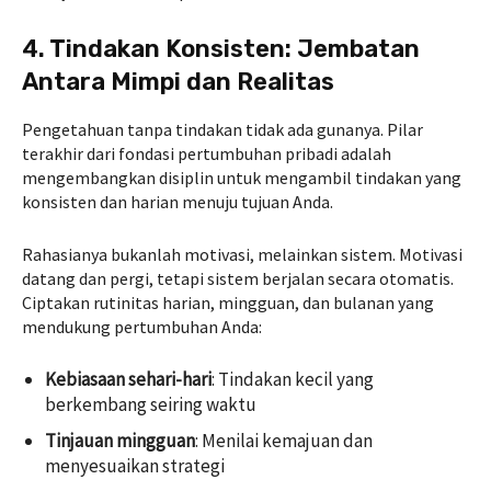
4. Tindakan Konsisten: Jembatan
Antara Mimpi dan Realitas
Pengetahuan tanpa tindakan tidak ada gunanya. Pilar
terakhir dari fondasi pertumbuhan pribadi adalah
mengembangkan disiplin untuk mengambil tindakan yang
konsisten dan harian menuju tujuan Anda.
Rahasianya bukanlah motivasi, melainkan sistem. Motivasi
datang dan pergi, tetapi sistem berjalan secara otomatis.
Ciptakan rutinitas harian, mingguan, dan bulanan yang
mendukung pertumbuhan Anda:
Kebiasaan sehari-hari
: Tindakan kecil yang
berkembang seiring waktu
Tinjauan mingguan
: Menilai kemajuan dan
menyesuaikan strategi