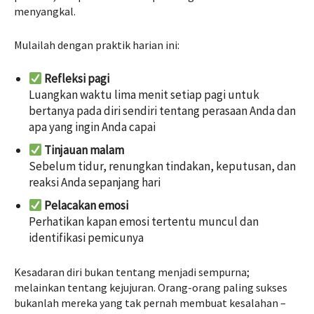
menyangkal.
Mulailah dengan praktik harian ini:
Refleksi pagi
Luangkan waktu lima menit setiap pagi untuk
bertanya pada diri sendiri tentang perasaan Anda dan
apa yang ingin Anda capai
Tinjauan malam
Sebelum tidur, renungkan tindakan, keputusan, dan
reaksi Anda sepanjang hari
Pelacakan emosi
Perhatikan kapan emosi tertentu muncul dan
identifikasi pemicunya
Kesadaran diri bukan tentang menjadi sempurna;
melainkan tentang kejujuran. Orang-orang paling sukses
bukanlah mereka yang tak pernah membuat kesalahan –