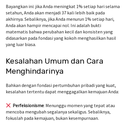
Bayangkan ini: jika Anda meningkat 1% setiap hari selama
setahun, Anda akan menjadi 37 kali lebih baik pada
akhirnya. Sebaliknya, jika Anda menurun 1% setiap hari,
Anda akan hampir mencapai nol. Ini adalah bukti
matematis bahwa perubahan kecil dan konsisten yang
didasarkan pada fondasi yang kokoh menghasilkan hasil
yang luar biasa.
Kesalahan Umum dan Cara
Menghindarinya
Bahkan dengan fondasi pertumbuhan pribadi yang kuat,
kesalahan tertentu dapat menggagalkan kemajuan Anda:
Perfeksionisme
: Menunggu momen yang tepat atau
mencoba mengubah segalanya sekaligus. Sebaliknya,
fokuslah pada kemajuan, bukan kesempurnaan.