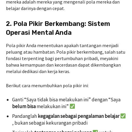
mereka adalah mereka yang mengenali pola mereka dan
belajar darinya dengan cepat.
2. Pola Pikir Berkembang: Sistem
Operasi Mental Anda
Pola pikir Anda menentukan apakah tantangan menjadi
peluang atau hambatan. Pola pikir berkembang, salah satu
fondasi terpenting bagi pertumbuhan pribadi, meyakini
bahwa kemampuan dan kecerdasan dapat dikembangkan
melalui dedikasi dan kerja keras.
Berikut cara menumbuhkan pola pikir ini:
Ganti “Saya tidak bisa melakukan ini” dengan “Saya
belum bisa
melakukan ini”
Pandanglah
kegagalan sebagai pengalaman belajar
, bukan sebagai kekurangan pribadi