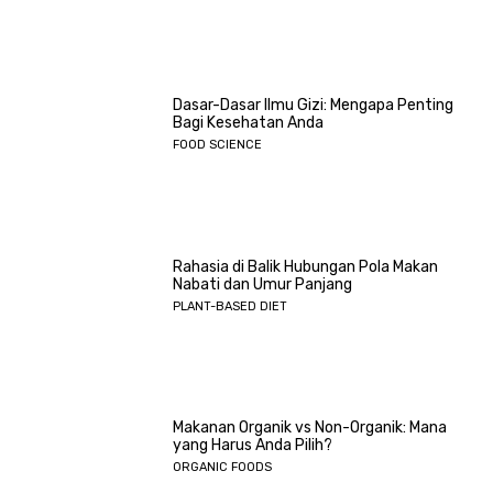
Dasar-Dasar Ilmu Gizi: Mengapa Penting
Bagi Kesehatan Anda
FOOD SCIENCE
Rahasia di Balik Hubungan Pola Makan
Nabati dan Umur Panjang
PLANT-BASED DIET
Makanan Organik vs Non-Organik: Mana
yang Harus Anda Pilih?
ORGANIC FOODS