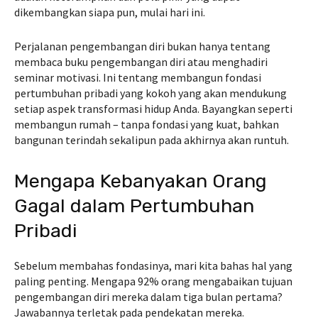
dikembangkan siapa pun, mulai hari ini.
Perjalanan pengembangan diri bukan hanya tentang
membaca buku pengembangan diri atau menghadiri
seminar motivasi. Ini tentang membangun fondasi
pertumbuhan pribadi yang kokoh yang akan mendukung
setiap aspek transformasi hidup Anda. Bayangkan seperti
membangun rumah – tanpa fondasi yang kuat, bahkan
bangunan terindah sekalipun pada akhirnya akan runtuh.
Mengapa Kebanyakan Orang
Gagal dalam Pertumbuhan
Pribadi
Sebelum membahas fondasinya, mari kita bahas hal yang
paling penting. Mengapa 92% orang mengabaikan tujuan
pengembangan diri mereka dalam tiga bulan pertama?
Jawabannya terletak pada pendekatan mereka.