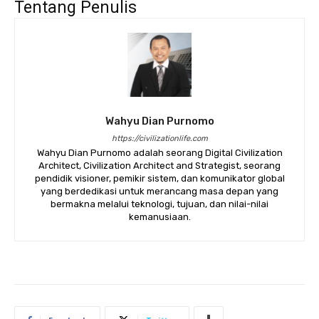
Tentang Penulis
Wahyu Dian Purnomo
https://civilizationlife.com
Wahyu Dian Purnomo adalah seorang Digital Civilization
Architect, Civilization Architect and Strategist, seorang
pendidik visioner, pemikir sistem, dan komunikator global
yang berdedikasi untuk merancang masa depan yang
bermakna melalui teknologi, tujuan, dan nilai-nilai
kemanusiaan.