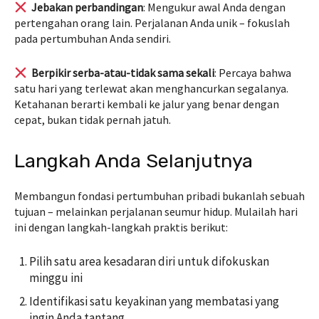
Jebakan perbandingan
: Mengukur awal Anda dengan
pertengahan orang lain. Perjalanan Anda unik – fokuslah
pada pertumbuhan Anda sendiri.
Berpikir serba-atau-tidak sama sekali
: Percaya bahwa
satu hari yang terlewat akan menghancurkan segalanya.
Ketahanan berarti kembali ke jalur yang benar dengan
cepat, bukan tidak pernah jatuh.
Langkah Anda Selanjutnya
Membangun fondasi pertumbuhan pribadi bukanlah sebuah
tujuan – melainkan perjalanan seumur hidup. Mulailah hari
ini dengan langkah-langkah praktis berikut:
Pilih satu area kesadaran diri untuk difokuskan
minggu ini
Identifikasi satu keyakinan yang membatasi yang
ingin Anda tantang